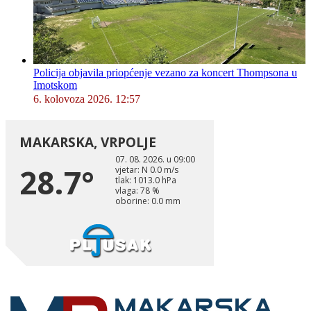
Policija objavila priopćenje vezano za koncert Thompsona u
Imotskom
6. kolovoza 2026. 12:57