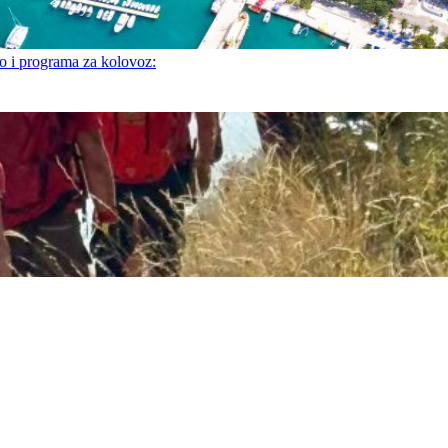
i programa za kolovoz: