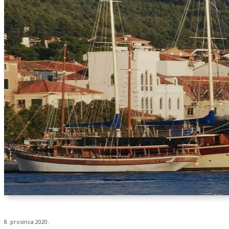
8. prosinca 2020.