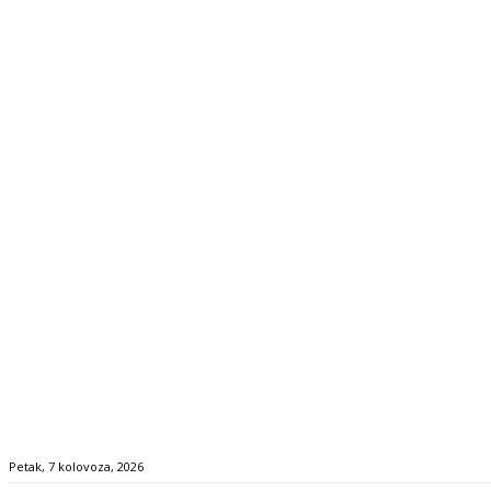
Petak, 7 kolovoza, 2026