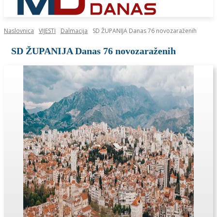
Naslovnica
VIJESTI
Dalmacija
SD ŽUPANIJA Danas 76 novozaraženih
SD ŽUPANIJA Danas 76 novozaraženih