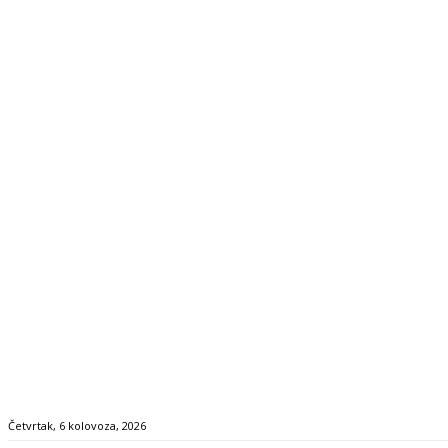
Četvrtak, 6 kolovoza, 2026