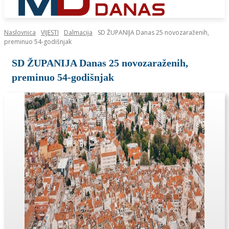
Naslovnica
VIJESTI
Dalmacija
SD ŽUPANIJA Danas 25 novozaraženih,
preminuo 54-godišnjak
SD ŽUPANIJA Danas 25 novozaraženih,
preminuo 54-godišnjak