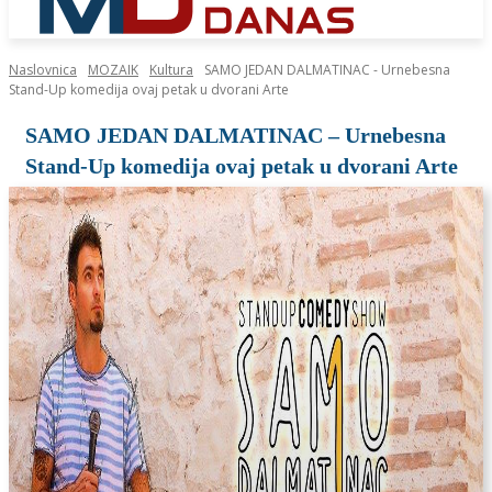
Naslovnica
MOZAIK
Kultura
SAMO JEDAN DALMATINAC - Urnebesna
Stand-Up komedija ovaj petak u dvorani Arte
SAMO JEDAN DALMATINAC – Urnebesna
Stand-Up komedija ovaj petak u dvorani Arte