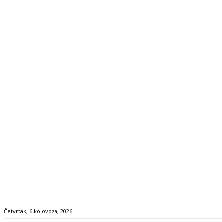
Četvrtak, 6 kolovoza, 2026