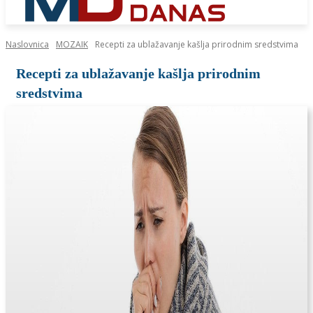
Naslovnica
MOZAIK
Recepti za ublažavanje kašlja prirodnim sredstvima
Recepti za ublažavanje kašlja prirodnim
sredstvima