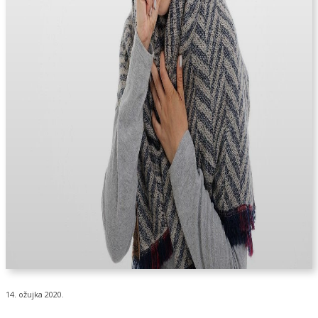
14. ožujka 2020.