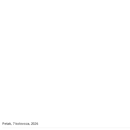
Petak, 7 kolovoza, 2026