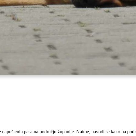
e napuštenih pasa na području županije. Naime, navodi se kako na podru