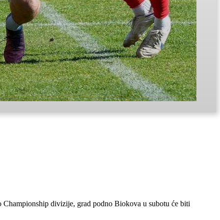
 Championship divizije, grad podno Biokova u subotu će biti