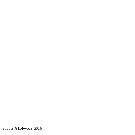
Subota, 8 kolovoza, 2026