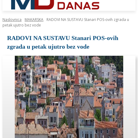
Naslovnica
MAKARSKA
RADOVI NA SUSTAVU Stanari POS-ovih zgrada u
petak ujutro bez vode
RADOVI NA SUSTAVU Stanari POS-ovih
zgrada u petak ujutro bez vode