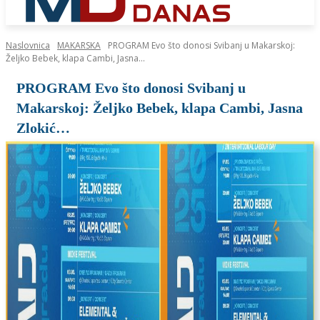
Naslovnica
MAKARSKA
PROGRAM Evo što donosi Svibanj u Makarskoj:
Željko Bebek, klapa Cambi, Jasna...
PROGRAM Evo što donosi Svibanj u
Makarskoj: Željko Bebek, klapa Cambi, Jasna
Zlokić…