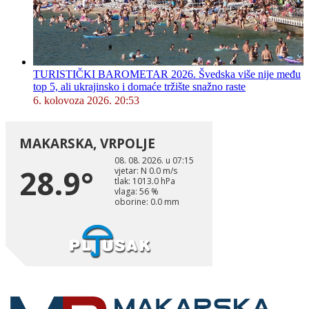
TURISTIČKI BAROMETAR 2026. Švedska više nije među
top 5, ali ukrajinsko i domaće tržište snažno raste
6. kolovoza 2026. 20:53