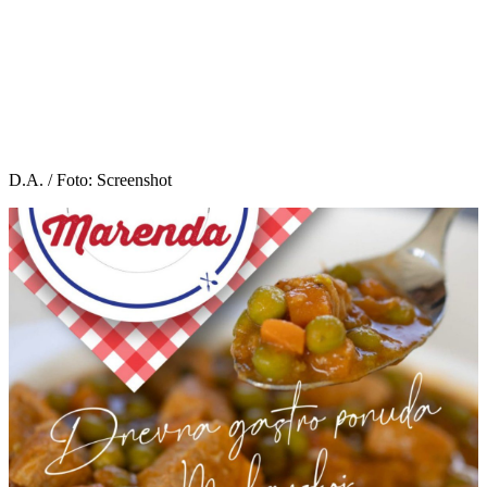
D.A. / Foto: Screenshot