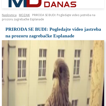
Naslovnica
MOZAIK
PRIRODA SE BUDI: Pogledajte video jastreba na
prozoru zagrebačke Esplanade
PRIRODA SE BUDI: Pogledajte video jastreba
na prozoru zagrebačke Esplanade