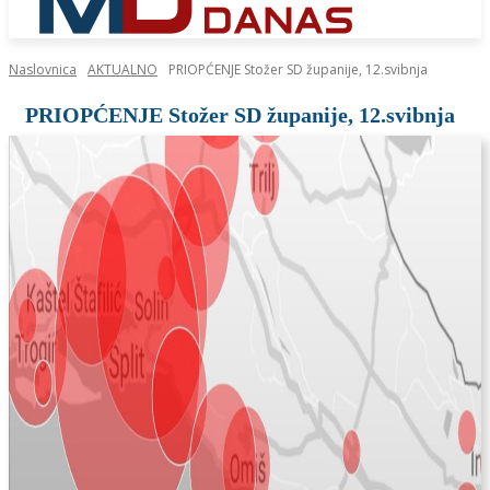
Naslovnica
AKTUALNO
PRIOPĆENJE Stožer SD županije, 12.svibnja
PRIOPĆENJE Stožer SD županije, 12.svibnja