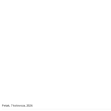
Petak, 7 kolovoza, 2026