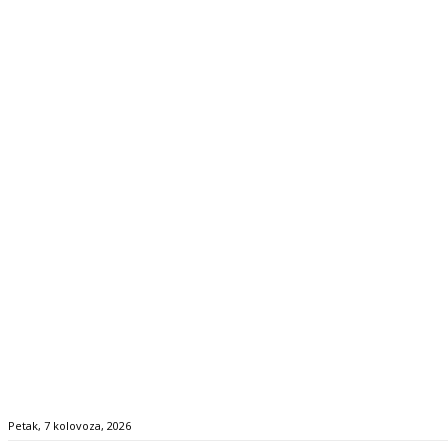
Petak, 7 kolovoza, 2026