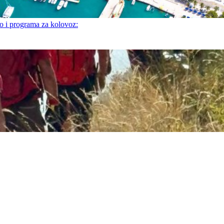
i programa za kolovoz: