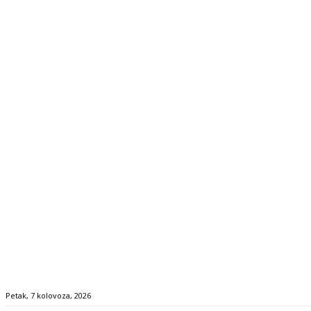
Petak, 7 kolovoza, 2026