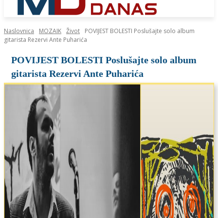
Naslovnica
MOZAIK
Život
POVIJEST BOLESTI Poslušajte solo album
gitarista Rezervi Ante Puharića
POVIJEST BOLESTI Poslušajte solo album
gitarista Rezervi Ante Puharića