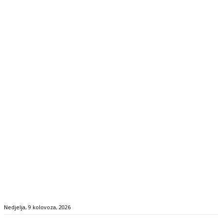
Nedjelja, 9 kolovoza, 2026