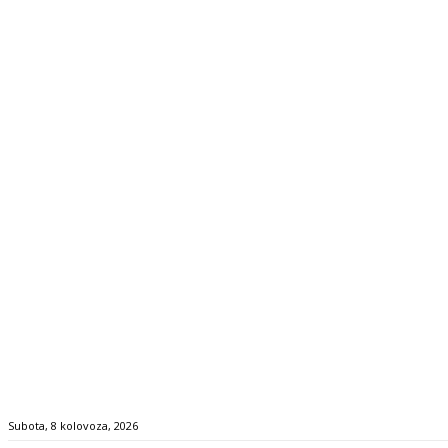
Subota, 8 kolovoza, 2026