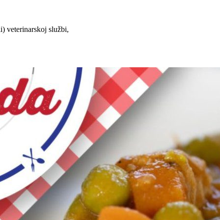
i) veterinarskoj službi,