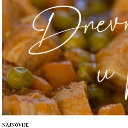
NAJNOVIJE