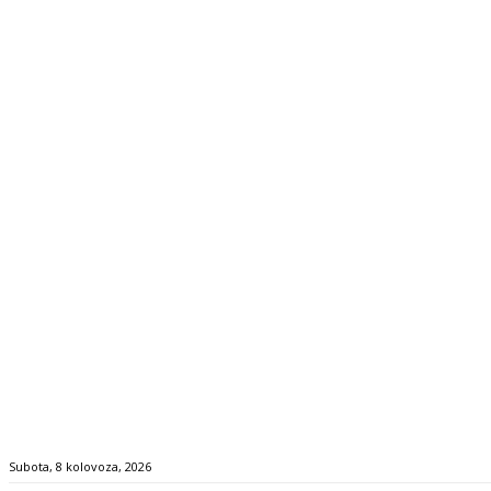
Subota, 8 kolovoza, 2026