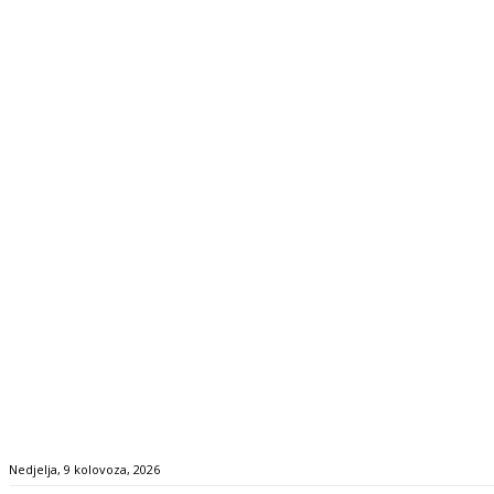
Nedjelja, 9 kolovoza, 2026