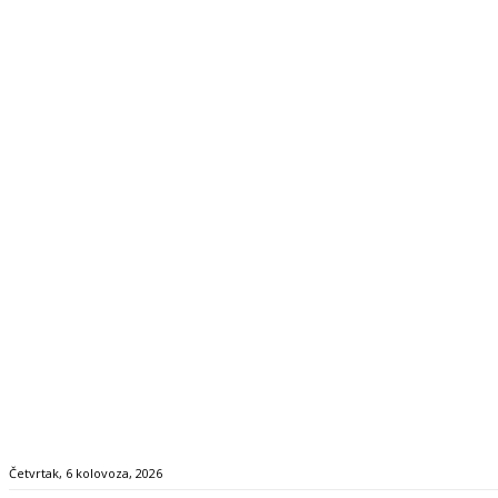
Četvrtak, 6 kolovoza, 2026