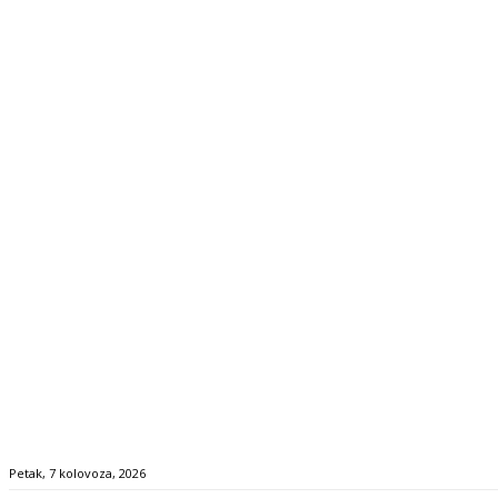
Petak, 7 kolovoza, 2026