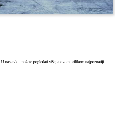
. U nastavku možete pogledati više, a ovom prilikom najpoznatiji