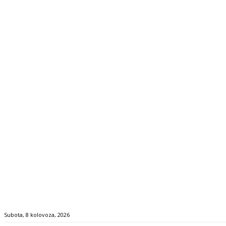
Subota, 8 kolovoza, 2026