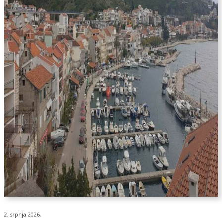
2. srpnja 2026.