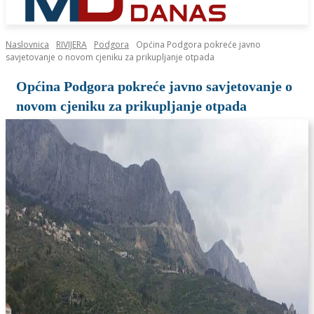
Naslovnica
RIVIJERA
Podgora
Općina Podgora pokreće javno
savjetovanje o novom cjeniku za prikupljanje otpada
Općina Podgora pokreće javno savjetovanje o
novom cjeniku za prikupljanje otpada