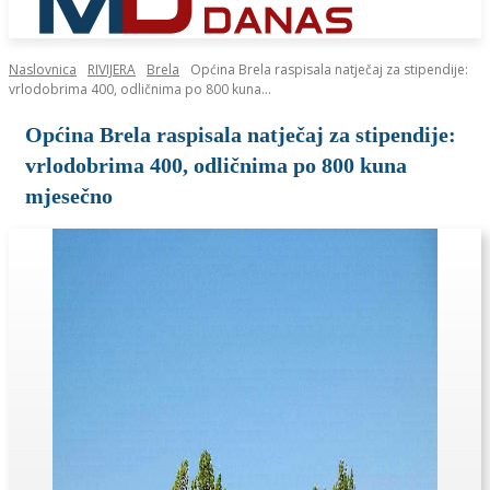
Naslovnica
RIVIJERA
Brela
Općina Brela raspisala natječaj za stipendije:
vrlodobrima 400, odličnima po 800 kuna...
Općina Brela raspisala natječaj za stipendije:
vrlodobrima 400, odličnima po 800 kuna
mjesečno