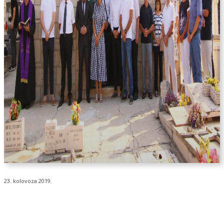
23. kolovoza 2019.