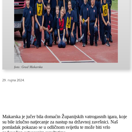
foto: Grad Makarska
29. rujna 2024.
Makarska je jučer bila domaćin Županijskih vatrogasnih igara, koje
su bile izlučno natjecanje za nastup na državnoj završnici. Naš
pomladak pokazao se u odličnom svijetlu te može biti vrlo