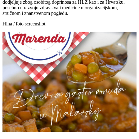
dodjeljuje zbog osobitog doprinosa za HLZ kao i za Hrvatsku,
posebno u razvoju zdravstva i medicine u organizacijskom,
stručnom i znanstvenom pogledu.
Hina / foto screenshot