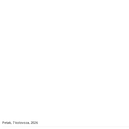
Petak, 7 kolovoza, 2026