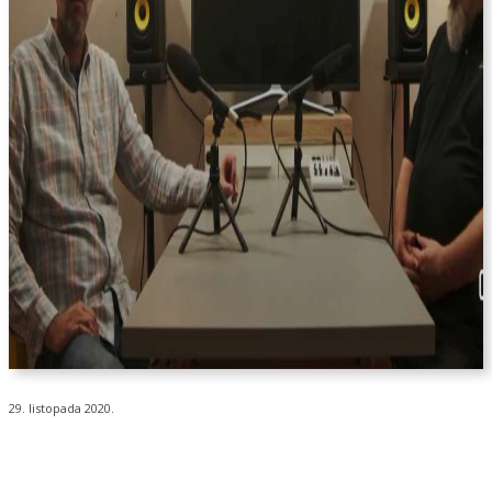
29. listopada 2020.