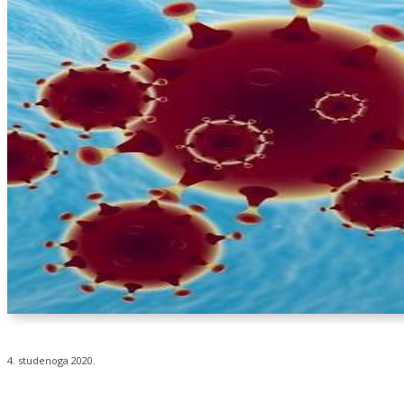
4. studenoga 2020.