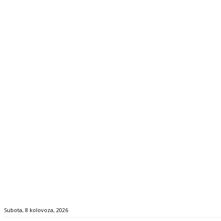
Subota, 8 kolovoza, 2026