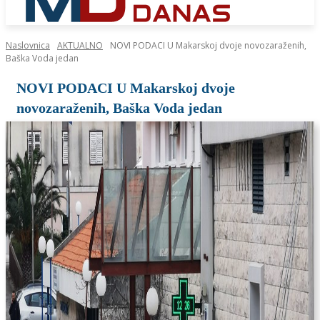
Naslovnica
AKTUALNO
NOVI PODACI U Makarskoj dvoje novozaraženih,
Baška Voda jedan
NOVI PODACI U Makarskoj dvoje
novozaraženih, Baška Voda jedan