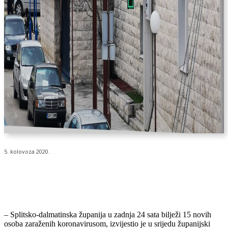
5. kolovoza 2020.
– Splitsko-dalmatinska županija u zadnja 24 sata bilježi 15 novih
osoba zaraženih koronavirusom, izvijestio je u srijedu županijski