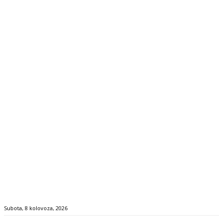
Subota, 8 kolovoza, 2026