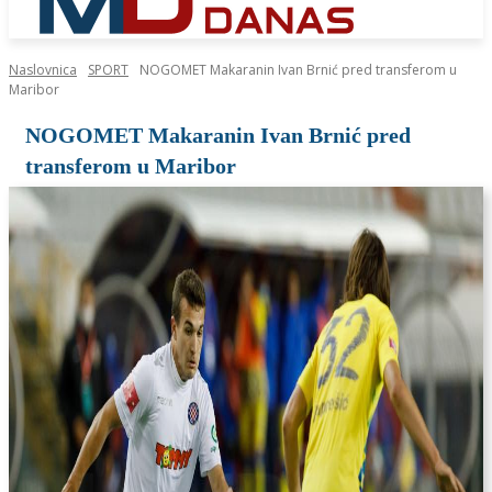
Naslovnica
SPORT
NOGOMET Makaranin Ivan Brnić pred transferom u
Maribor
NOGOMET Makaranin Ivan Brnić pred
transferom u Maribor