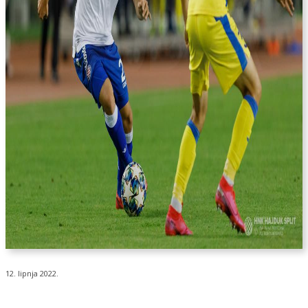
12. lipnja 2022.