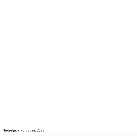
Nedjelja, 9 kolovoza, 2026