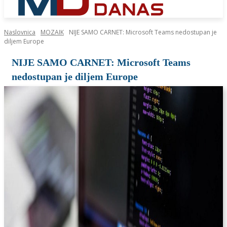
Naslovnica
MOZAIK
NIJE SAMO CARNET: Microsoft Teams nedostupan je
diljem Europe
NIJE SAMO CARNET: Microsoft Teams
nedostupan je diljem Europe