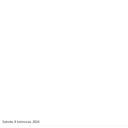
Subota, 8 kolovoza, 2026