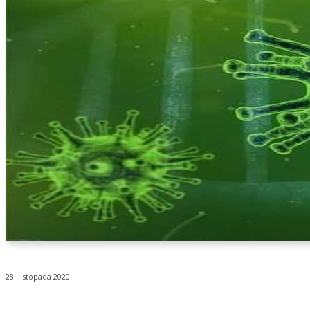
28. listopada 2020.