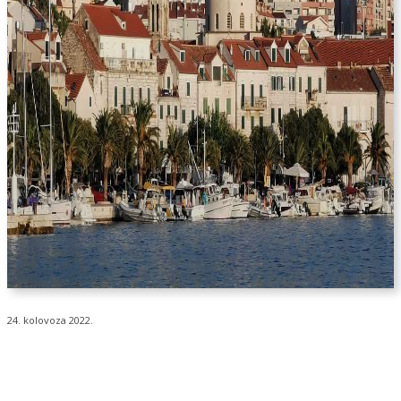
24. kolovoza 2022.