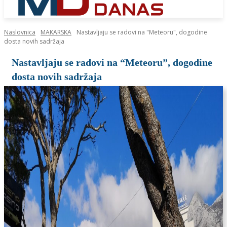
Naslovnica
MAKARSKA
Nastavljaju se radovi na "Meteoru", dogodine
dosta novih sadržaja
Nastavljaju se radovi na “Meteoru”, dogodine
dosta novih sadržaja