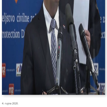
4. rujna 2020.