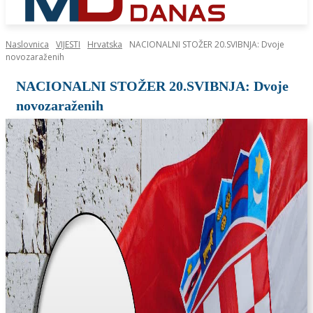
Naslovnica
VIJESTI
Hrvatska
NACIONALNI STOŽER 20.SVIBNJA: Dvoje
novozaraženih
NACIONALNI STOŽER 20.SVIBNJA: Dvoje
novozaraženih