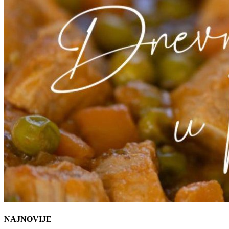
NAJNOVIJE