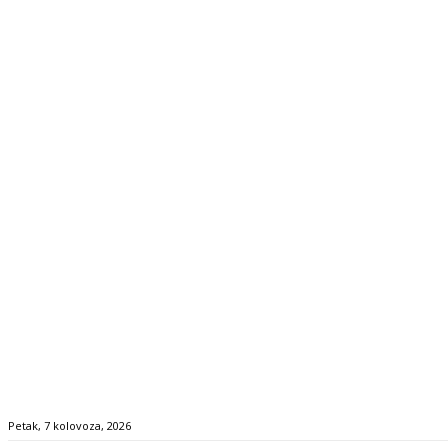
Petak, 7 kolovoza, 2026