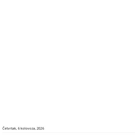
Četvrtak, 6 kolovoza, 2026