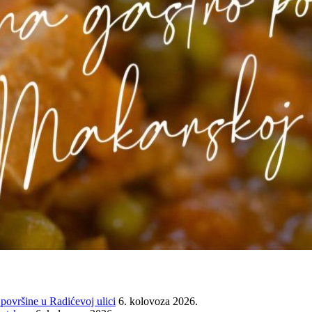
 površine u Radićevoj ulici
6. kolovoza 2026.