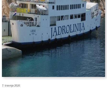
7. travnja 2020.