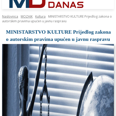
Naslovnica
MOZAIK
Kultura
MINISTARSTVO KULTURE Prijedlog zakona o
autorskim pravima upućen u javnu raspravu
MINISTARSTVO KULTURE Prijedlog zakona
o autorskim pravima upućen u javnu raspravu