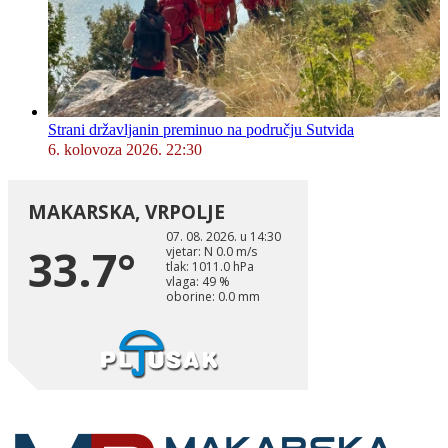
Strani državljanin preminuo na području Sutvida
6. kolovoza 2026. 22:30