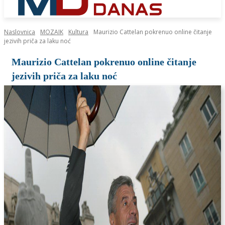
Naslovnica
MOZAIK
Kultura
Maurizio Cattelan pokrenuo online čitanje
jezivih priča za laku noć
Maurizio Cattelan pokrenuo online čitanje
jezivih priča za laku noć