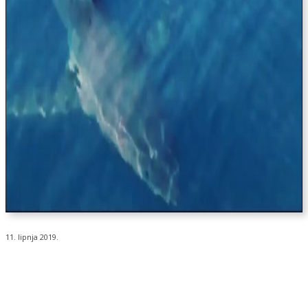
11. lipnja 2019.